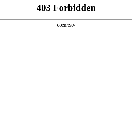
产品及服务
行业解决方案
合作伙伴
投资者关系