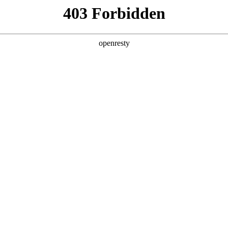
产品及服务
行业解决方案
合作伙伴
投资者关系