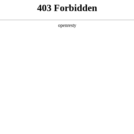
产品及服务
行业解决方案
合作伙伴
投资者关系