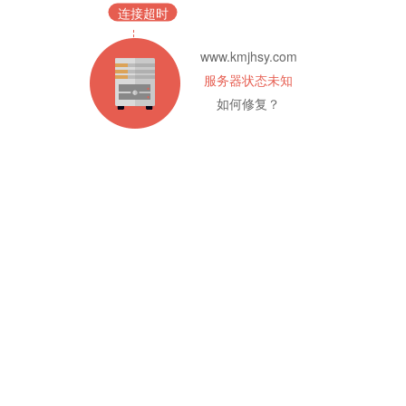
连接超时
www.kmjhsy.com
服务器状态未知
如何修复？