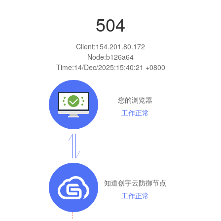
504
Client:
154.201.80.172
Node:b126a64
Time:
14/Dec/2025:15:40:21 +0800
您的浏览器
工作正常
知道创宇云防御节点
工作正常