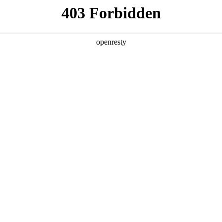
产品及服务
行业解决方案
合作伙伴
投资者关系